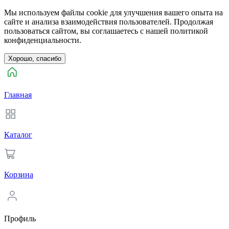
Мы используем файлы cookie для улучшения вашего опыта на
сайте и анализа взаимодействия пользователей. Продолжая
пользоваться сайтом, вы соглашаетесь с нашей политикой
конфиденциальности.
Хорошо, спасибо
Главная
Каталог
Корзина
Профиль