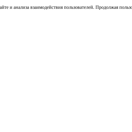
йте и анализа взаимодействия пользователей. Продолжая пользо