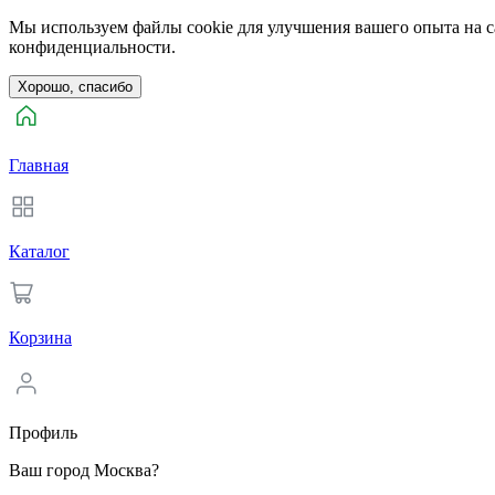
Мы используем файлы cookie для улучшения вашего опыта на са
конфиденциальности.
Хорошо, спасибо
Главная
Каталог
Корзина
Профиль
Ваш город Москва?