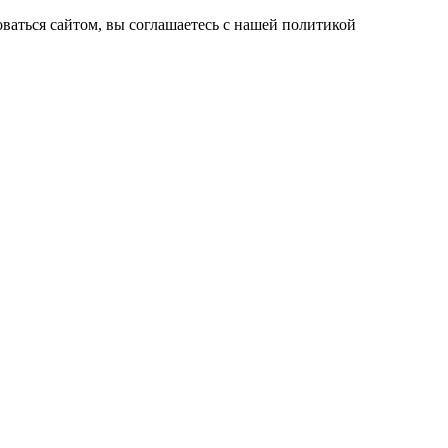
ваться сайтом, вы соглашаетесь с нашей политикой