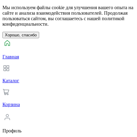
Мы используем файлы cookie для улучшения вашего опыта на
сайте и анализа взаимодействия пользователей. Продолжая
пользоваться сайтом, вы соглашаетесь с нашей политикой
конфиденциальности.
Хорошо, спасибо
Главная
Каталог
Корзина
Профиль