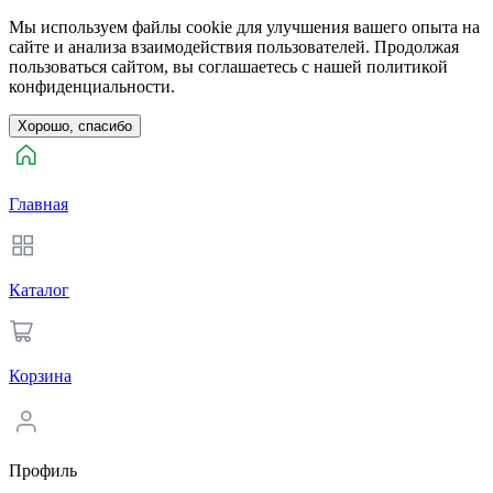
Мы используем файлы cookie для улучшения вашего опыта на
сайте и анализа взаимодействия пользователей. Продолжая
пользоваться сайтом, вы соглашаетесь с нашей политикой
конфиденциальности.
Хорошо, спасибо
Главная
Каталог
Корзина
Профиль