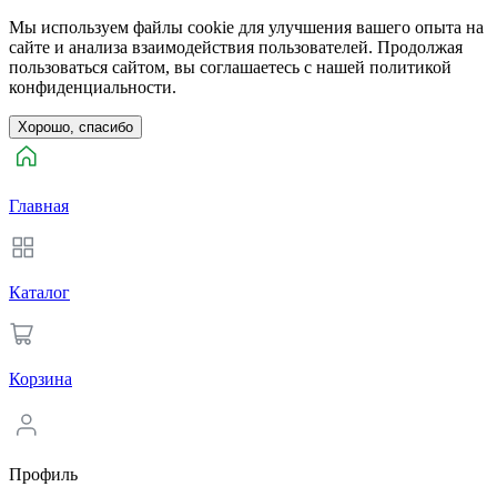
Мы используем файлы cookie для улучшения вашего опыта на
сайте и анализа взаимодействия пользователей. Продолжая
пользоваться сайтом, вы соглашаетесь с нашей политикой
конфиденциальности.
Хорошо, спасибо
Главная
Каталог
Корзина
Профиль