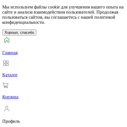
Мы используем файлы cookie для улучшения вашего опыта на
сайте и анализа взаимодействия пользователей. Продолжая
пользоваться сайтом, вы соглашаетесь с нашей политикой
конфиденциальности.
Хорошо, спасибо
Главная
Каталог
Корзина
Профиль