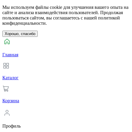
Мы используем файлы cookie для улучшения вашего опыта на
сайте и анализа взаимодействия пользователей. Продолжая
пользоваться сайтом, вы соглашаетесь с нашей политикой
конфиденциальности.
Хорошо, спасибо
Главная
Каталог
Корзина
Профиль