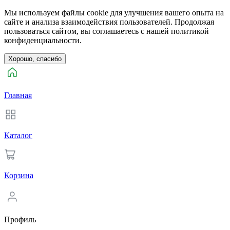
Мы используем файлы cookie для улучшения вашего опыта на
сайте и анализа взаимодействия пользователей. Продолжая
пользоваться сайтом, вы соглашаетесь с нашей политикой
конфиденциальности.
Хорошо, спасибо
Главная
Каталог
Корзина
Профиль