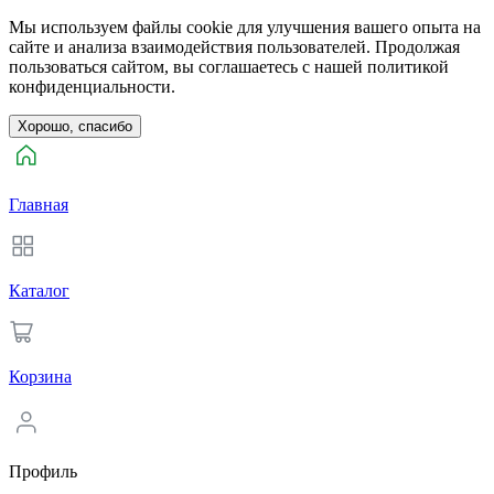
Мы используем файлы cookie для улучшения вашего опыта на
сайте и анализа взаимодействия пользователей. Продолжая
пользоваться сайтом, вы соглашаетесь с нашей политикой
конфиденциальности.
Хорошо, спасибо
Главная
Каталог
Корзина
Профиль