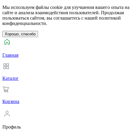
Мы используем файлы cookie для улучшения вашего опыта на
сайте и анализа взаимодействия пользователей. Продолжая
пользоваться сайтом, вы соглашаетесь с нашей политикой
конфиденциальности.
Хорошо, спасибо
Главная
Каталог
Корзина
Профиль