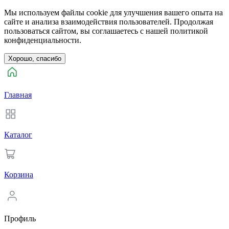
Мы используем файлы cookie для улучшения вашего опыта на
сайте и анализа взаимодействия пользователей. Продолжая
пользоваться сайтом, вы соглашаетесь с нашей политикой
конфиденциальности.
Хорошо, спасибо
Главная
Каталог
Корзина
Профиль