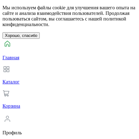
Мы используем файлы cookie для улучшения вашего опыта на
сайте и анализа взаимодействия пользователей. Продолжая
пользоваться сайтом, вы соглашаетесь с нашей политикой
конфиденциальности.
Хорошо, спасибо
Главная
Каталог
Корзина
Профиль