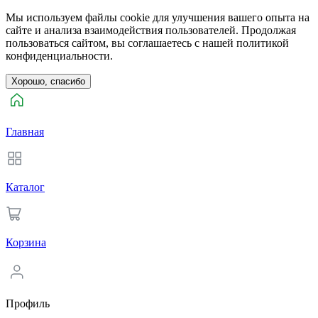
Мы используем файлы cookie для улучшения вашего опыта на
сайте и анализа взаимодействия пользователей. Продолжая
пользоваться сайтом, вы соглашаетесь с нашей политикой
конфиденциальности.
Хорошо, спасибо
Главная
Каталог
Корзина
Профиль