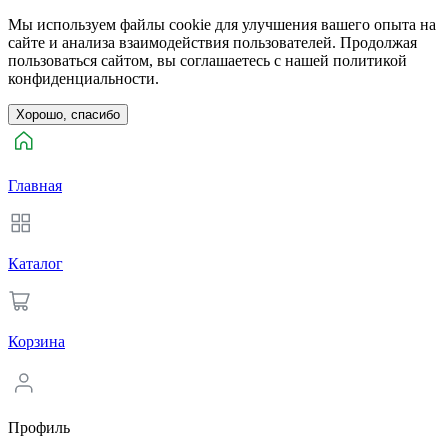
Мы используем файлы cookie для улучшения вашего опыта на
сайте и анализа взаимодействия пользователей. Продолжая
пользоваться сайтом, вы соглашаетесь с нашей политикой
конфиденциальности.
Хорошо, спасибо
Главная
Каталог
Корзина
Профиль