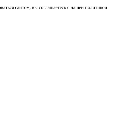
ваться сайтом, вы соглашаетесь с нашей политикой