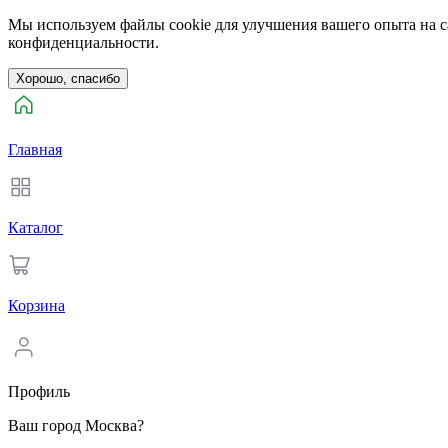
Мы используем файлы cookie для улучшения вашего опыта на са
конфиденциальности.
Хорошо, спасибо
Главная
Каталог
Корзина
Профиль
Ваш город Москва?