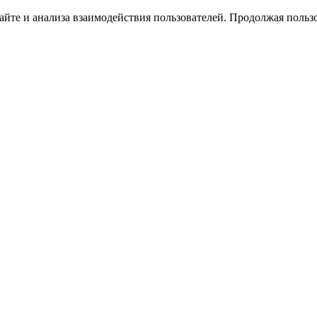
йте и анализа взаимодействия пользователей. Продолжая пользо