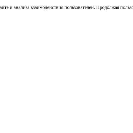
йте и анализа взаимодействия пользователей. Продолжая пользо