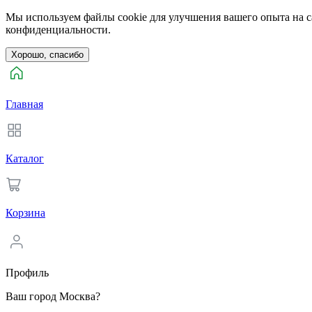
Мы используем файлы cookie для улучшения вашего опыта на са
конфиденциальности.
Хорошо, спасибо
Главная
Каталог
Корзина
Профиль
Ваш город Москва?