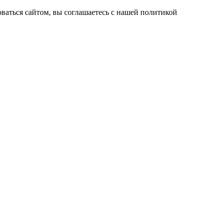
ваться сайтом, вы соглашаетесь с нашей политикой