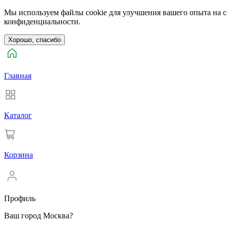
Мы используем файлы cookie для улучшения вашего опыта на са
конфиденциальности.
Хорошо, спасибо
Главная
Каталог
Корзина
Профиль
Ваш город Москва?