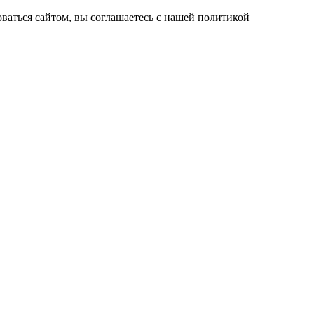
ваться сайтом, вы соглашаетесь с нашей политикой