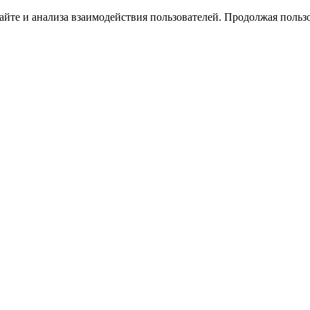
йте и анализа взаимодействия пользователей. Продолжая пользо