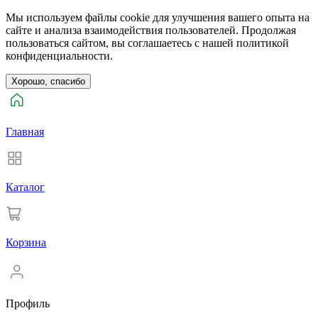
Мы используем файлы cookie для улучшения вашего опыта на
сайте и анализа взаимодействия пользователей. Продолжая
пользоваться сайтом, вы соглашаетесь с нашей политикой
конфиденциальности.
Хорошо, спасибо
Главная
Каталог
Корзина
Профиль