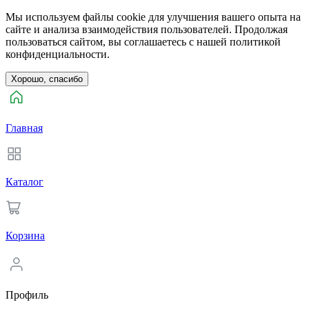
Мы используем файлы cookie для улучшения вашего опыта на
сайте и анализа взаимодействия пользователей. Продолжая
пользоваться сайтом, вы соглашаетесь с нашей политикой
конфиденциальности.
Хорошо, спасибо
Главная
Каталог
Корзина
Профиль