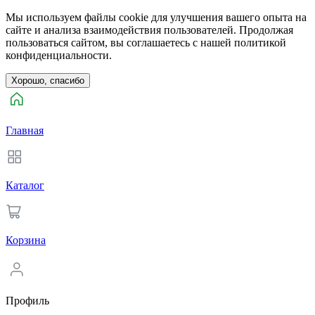
Мы используем файлы cookie для улучшения вашего опыта на
сайте и анализа взаимодействия пользователей. Продолжая
пользоваться сайтом, вы соглашаетесь с нашей политикой
конфиденциальности.
Хорошо, спасибо
Главная
Каталог
Корзина
Профиль