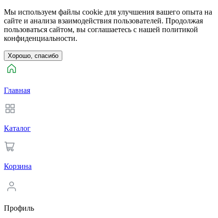
Мы используем файлы cookie для улучшения вашего опыта на
сайте и анализа взаимодействия пользователей. Продолжая
пользоваться сайтом, вы соглашаетесь с нашей политикой
конфиденциальности.
Хорошо, спасибо
Главная
Каталог
Корзина
Профиль