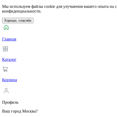
Мы используем файлы cookie для улучшения вашего опыта на са
конфиденциальности.
Хорошо, спасибо
Главная
Каталог
Корзина
Профиль
Ваш город Москва?