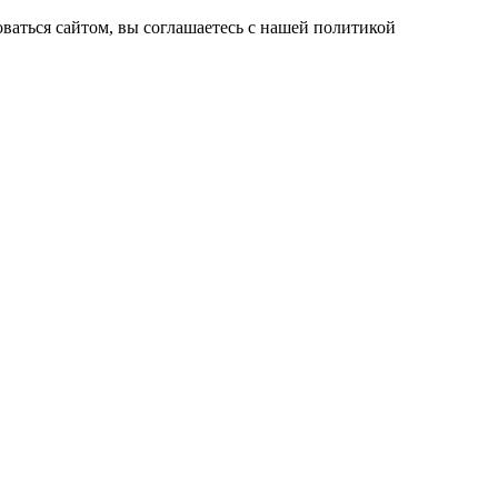
ваться сайтом, вы соглашаетесь с нашей политикой