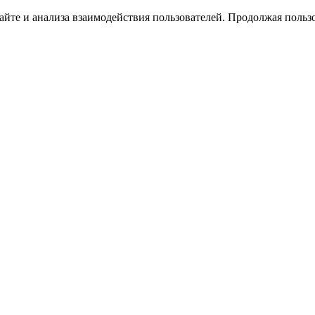
йте и анализа взаимодействия пользователей. Продолжая пользо