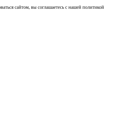
ваться сайтом, вы соглашаетесь с нашей политикой