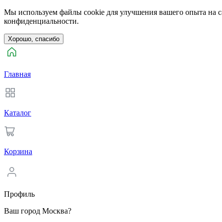
Мы используем файлы cookie для улучшения вашего опыта на са
конфиденциальности.
Хорошо, спасибо
Главная
Каталог
Корзина
Профиль
Ваш город Москва?