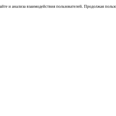
йте и анализа взаимодействия пользователей. Продолжая пользо