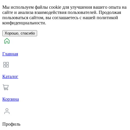
Мы используем файлы cookie для улучшения вашего опыта на
сайте и анализа взаимодействия пользователей. Продолжая
пользоваться сайтом, вы соглашаетесь с нашей политикой
конфиденциальности.
Хорошо, спасибо
Главная
Каталог
Корзина
Профиль