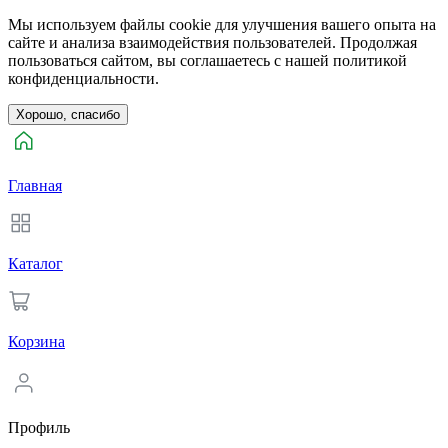
Мы используем файлы cookie для улучшения вашего опыта на
сайте и анализа взаимодействия пользователей. Продолжая
пользоваться сайтом, вы соглашаетесь с нашей политикой
конфиденциальности.
Хорошо, спасибо
Главная
Каталог
Корзина
Профиль