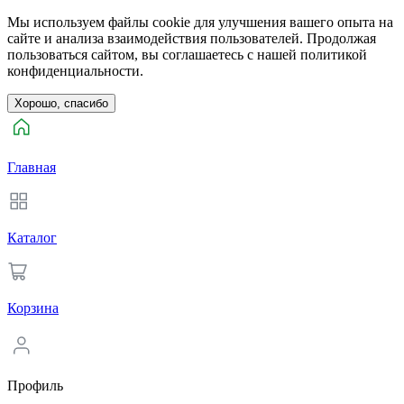
Мы используем файлы cookie для улучшения вашего опыта на
сайте и анализа взаимодействия пользователей. Продолжая
пользоваться сайтом, вы соглашаетесь с нашей политикой
конфиденциальности.
Хорошо, спасибо
Главная
Каталог
Корзина
Профиль