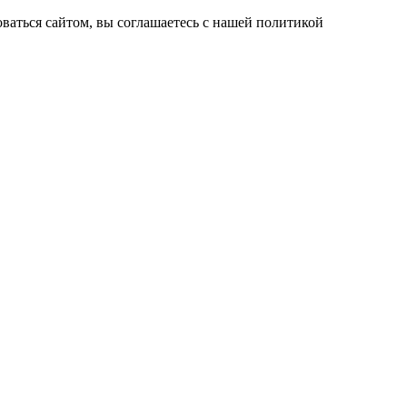
ваться сайтом, вы соглашаетесь с нашей политикой