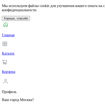
Мы используем файлы cookie для улучшения вашего опыта на са
конфиденциальности.
Хорошо, спасибо
Главная
Каталог
Корзина
Профиль
Ваш город Москва?