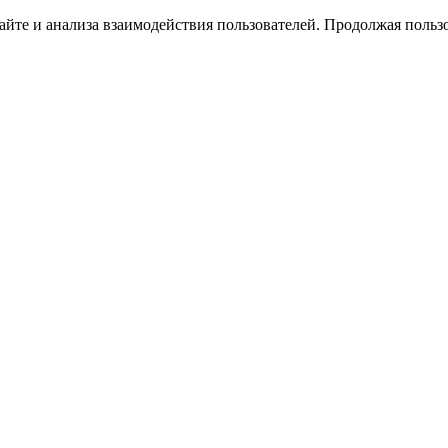
йте и анализа взаимодействия пользователей. Продолжая пользо