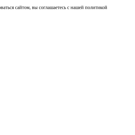
ваться сайтом, вы соглашаетесь с нашей политикой