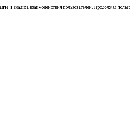
йте и анализа взаимодействия пользователей. Продолжая пользо