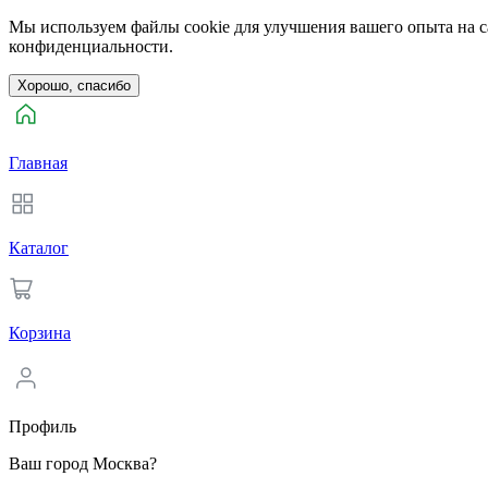
Мы используем файлы cookie для улучшения вашего опыта на са
конфиденциальности.
Хорошо, спасибо
Главная
Каталог
Корзина
Профиль
Ваш город Москва?